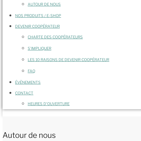
AUTOUR DE NOUS
NOS PRODUITS / E-SHOP
DEVENIR COOPÉRATEUR
CHARTE DES COOPÉRATEURS
S’IMPLIQUER
LES 10 RAISONS DE DEVENIR COOPÉRATEUR
FAQ
ÉVÈNEMENTS
CONTACT
HEURES D’OUVERTURE
Autour de nous