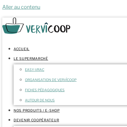
Aller au contenu
ACCUEIL
LE SUPERMARCHÉ
EASY-VRAC
ORGANISATION DE VERVÎCOOP
FICHES PÉDAGOGIQUES
AUTOUR DE NOUS
NOS PRODUITS / E-SHOP
DEVENIR COOPÉRATEUR